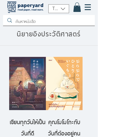
THB (฿)
นิยายอิงประวัติศาสตร์
เขียนทุกวันให้เป็น
คุณโมโมโกะกับ
วันที่ดี
วันที่ต้องอยู่คน