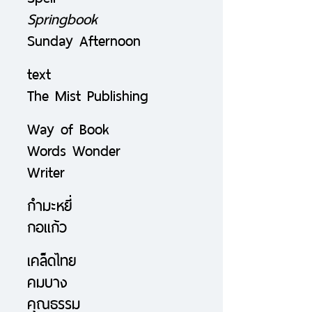
Springbook
Sunday Afternoon
text
The Mist Publishing
Way of Book
Words Wonder
Writer
กำมะหยี่
กอแก้ว
เคล็ดไทย
คมบาง
คุณธรรม