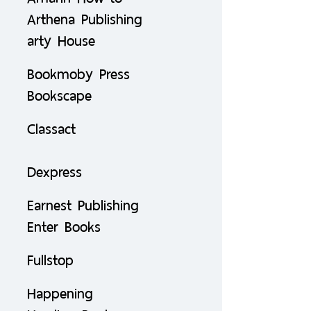
Arthena Publishing
arty House
Bookmoby Press
Bookscape
Classact
Dexpress
Earnest Publishing
Enter Books
Fullstop
Happening