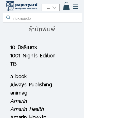
THB (฿)
สำนักพิมพ์
10 มิลลิเมตร
1001 Nights Edition
113
a book
Always Publishing
animag
Amarin
Amarin Health
Amarin How-to