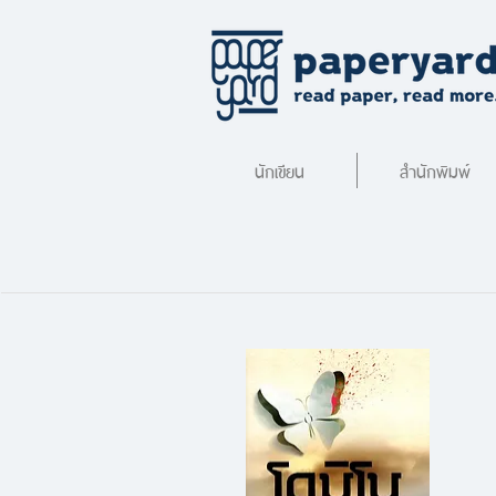
นักเขียน
สำนักพิมพ์