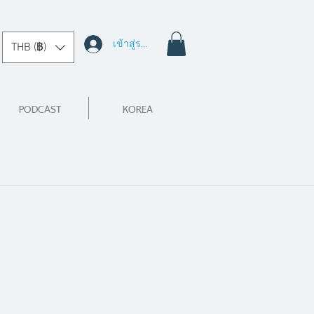
เข้าสู่ระบบ
THB (฿)
PODCAST
KOREA