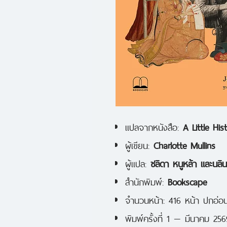
แปลจากหนังสือ:
A Little His
ผู้เขียน:
Charlotte Mullins
ผู้แปล:
ชลิดา หนูหล้า และนลิ
สำนักพิมพ์:
Bookscape
จำนวนหน้า: 416 หน้า ปกอ่อ
พิมพ์ครั้งที่ 1 — มีนาคม 256