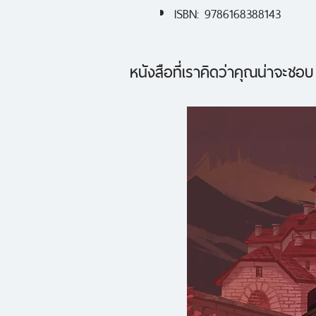
ISBN: 9786168388143
หนังสือที่เราคิดว่าคุณน่าจะชอบ