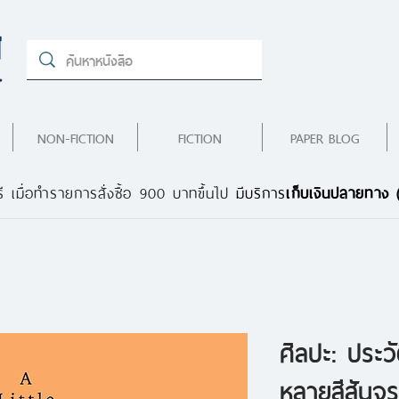
NON-FICTION
FICTION
PAPER BLOG
ี เมื่อทำรายการสั่งซื้อ 900 บาทขึ้นไป
มีบริการ
เก็บเงินปลายทาง
ศิลปะ: ประวั
หลายสีสันจ