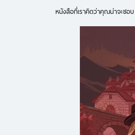
หนังสือที่เราคิดว่าคุณน่าจะชอบ