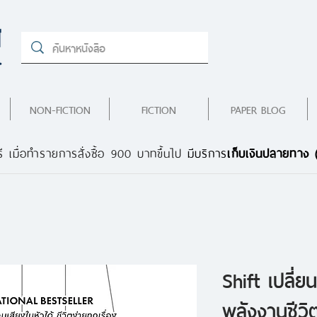
NON-FICTION
FICTION
PAPER BLOG
ี เมื่อทำรายการสั่งซื้อ 900 บาทขึ้นไป
มีบริการ
เก็บเงินปลายทาง
Shift เปลี่ย
พลังงานชีวิ