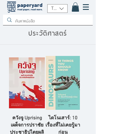
THB (฿)
ประวัติศาสตร์
ควังจู Uprising
ไดโนเสาร์: 10
เผด็จการปราชัย
เรื่องที่ไม่เคยรู้มา
ประชาธิปไตยผลิ
ก่อน