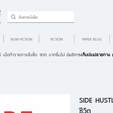
NON-FICTION
FICTION
PAPER BLOG
ี เมื่อทำรายการสั่งซื้อ 900 บาทขึ้นไป
มีบริการ
เก็บเงินปลายทาง
SIDE HUSTL
ชีวิต