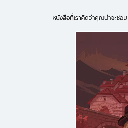
หนังสือที่เราคิดว่าคุณน่าจะชอบ