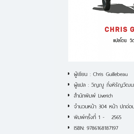
ผู้เขียน : Chris Guillebeau
ผู้แปล : วิญญู กิ่งหิรัญวัฒน
สำนักพิมพ์ Liverich
จำนวนหน้า 304 หน้า ปกอ่อน
พิมพ์ครั้งที่ 1 - 2565
ISBN: 9786168187197