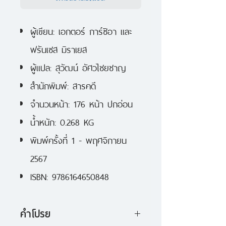
ผู้เขียน: เอกตอร์ การ์ซิอา และ
ฟรันเซส มิราเยส
ผู้แปล: สุวัฒน์ อัศวไชยชาญ
สำนักพิมพ์:
สารคดี
จำนวนหน้า: 176 หน้า ปกอ่อน
น้ำหนัก: 0.268 KG
พิมพ์ครั้งที่ 1 - พฤศจิกายน
2567
ISBN: 9786164650848
คำโปรย