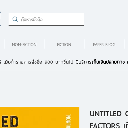
NON-FICTION
FICTION
PAPER BLOG
ี เมื่อทำรายการสั่งซื้อ 900 บาทขึ้นไป
มีบริการ
เก็บเงินปลายทาง
UNTITLED 
FACTORS เก