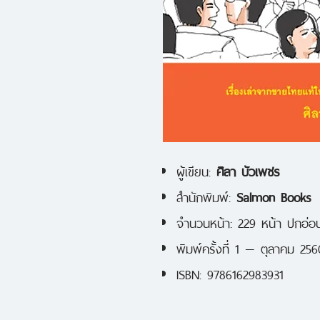
ผู้เขียน:
ศิลา บัวเพชร
สำนักพิมพ์:
Salmon Books
จำนวนหน้า: 229 หน้า ปกอ่อ
พิมพ์ครั้งที่ 1 — ตุลาคม 256
ISBN: 9786162983931