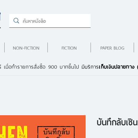
NON-FICTION
FICTION
PAPER BLOG
ี เมื่อทำรายการสั่งซื้อ 900 บาทขึ้นไป
มีบริการ
เก็บเงินปลายทาง
บันทึกลับเซินเ