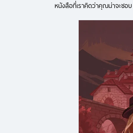
หนังสือที่เราคิดว่าคุณน่าจะชอบ