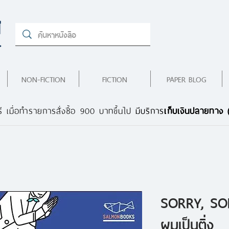
NON-FICTION
FICTION
PAPER BLOG
ี เมื่อทำรายการสั่งซื้อ 900 บาทขึ้นไป
มีบริการ
เก็บเงินปลายทาง
SORRY, SO
ผมเป็นติ่ง