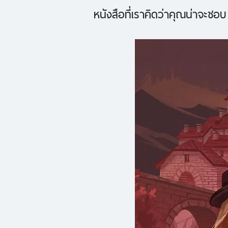
หนังสือที่เราคิดว่าคุณน่าจะชอบ