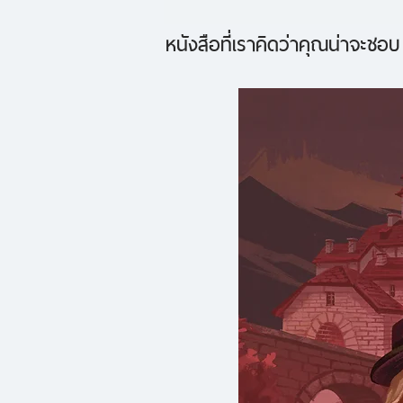
หนังสือที่เราคิดว่าคุณน่าจะชอบ