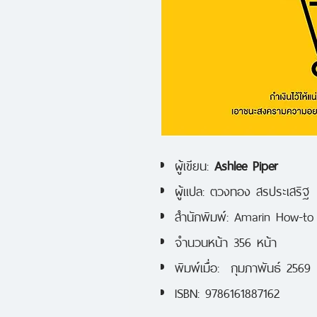
ผู้เขียน:
Ashlee Piper
ผู้แปล: ตวงทอง สรประเสริฐ
สำนักพิมพ์: Amarin How-to
จำนวนหน้า 356 หน้า
พิมพ์เมื่อ: กุมภาพันธ์ 2569
ISBN: 9786161887162