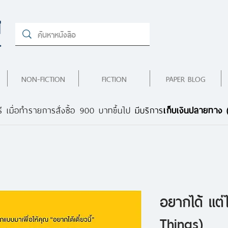
NON-FICTION
FICTION
PAPER BLOG
ี เมื่อทำรายการสั่งซื้อ 900 บาทขึ้นไป
มีบริการ
เก็บเงินปลายทาง
อยากได้ แต่
Things)