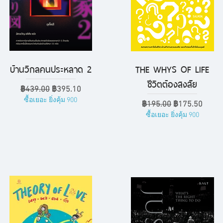
บ้านวิกลคนประหลาด 2
THE WHYS OF LIFE
ดูข้อมูลด่วน
ดูข้อมูลด่วน
ชีวิตต้องสงสัย
ราคาปกติ
ราคาขายลด
฿439.00
฿395.10
ซื้อเยอะ ยิ่งคุ้ม 900
ราคาปกติ
ราคาขายลด
฿195.00
฿175.50
ซื้อเยอะ ยิ่งคุ้ม 900