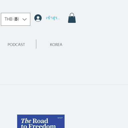
เข้าสู่ระบบ
THB (฿)
PODCAST
KOREA