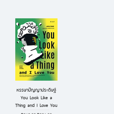
หรรษาปัญญาประดิษฐ์
ดูข้อมูลด่วน
You Look Like a
Thing and I Love You