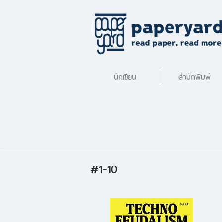
นักเขียน
สำนักพิมพ์
#1-10