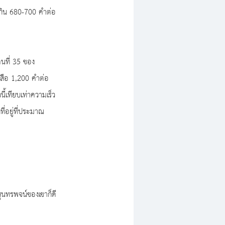
ม่เกิน 680-700 คำต่อ
นที่ 35 ของ
งสือ 1,200 คำต่อ
นี้เทียบเท่าความเร็ว
กที่อยู่ที่ประมาณ 
ุนทรพจน์ของเขาก็ดี