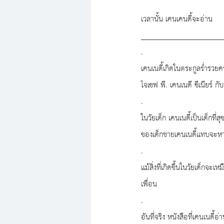
เวลานั้น เคนเคนดี้จะอ่าน
____________________
.
เคนเนดี้เกิดในตระกูลร่ำรว
โจเซฟ พี. เคนเนดี ซีเนียร์ กั
.
ในวัยเด็ก เคนเนดี้เป็นเด็กที
ของเด็กชายเคนเนดี้แทบจะหายไ
.
แม้สิ่งที่เกิดขึ้นในวัยเด็กจ
เพื่อน
.
อันที่จริง หนังสือที่เคนเนดี