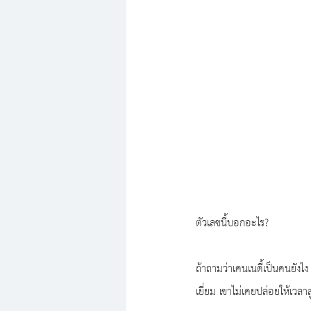
ตัวเลขนี้บอกอะไร?
ถ้าถามว่าเคนเนดี้เป็นคนยัง
เยี่ยม เขาไม่เคยปล่อยให้เวลา