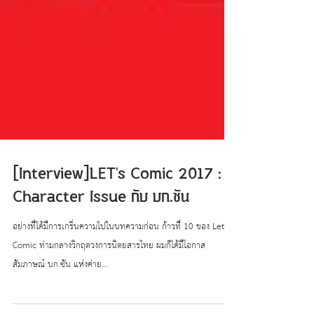
[Interview]LET's Comic 2017 :
Character Issue กับ บก.ซัน
อย่างที่ได้มีการเกริ่นความไปในบทความก่อน ก้าวที่ 10 ของ Let's
Comic ท่ามกลางวิกฤตวงการนิตยสารไทย ผมก็ได้มีโอกาส
สัมภาษณ์ บก.ซัน แห่งค่าย...