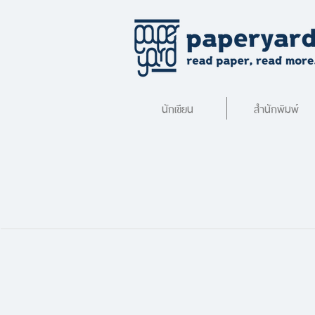
นักเขียน
สำนักพิมพ์