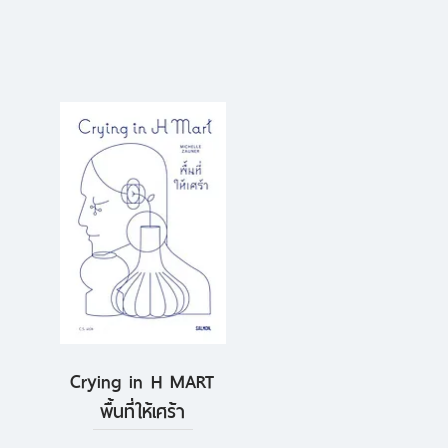
Crying in H MART
ดูข้อมูลด่วน
พื้นที่ให้เศร้า