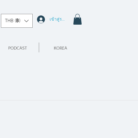
เข้าสู่ระบบ
THB (฿)
PODCAST
KOREA