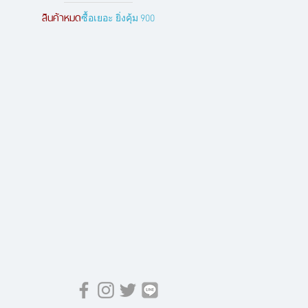
สินค้าหมด
ซื้อเยอะ ยิ่งคุ้ม 900