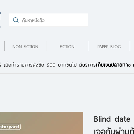
NON-FICTION
FICTION
PAPER BLOG
ี เมื่อทำรายการสั่งซื้อ 900 บาทขึ้นไป
มีบริการ
เก็บเงินปลายทาง
Blind date
เจอกันผ่านต