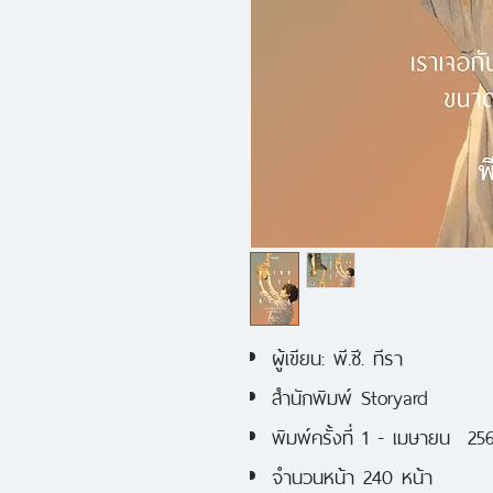
ผู้เขียน: พี.ซี. ทีรา
สำนักพิมพ์ Storyard
พิมพ์ครั้งที่ 1 - เมษายน 2
จำนวนหน้า 240 หน้า