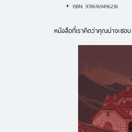
ISBN: 9786169496236
หนังสือที่เราคิดว่าคุณน่าจะชอบ