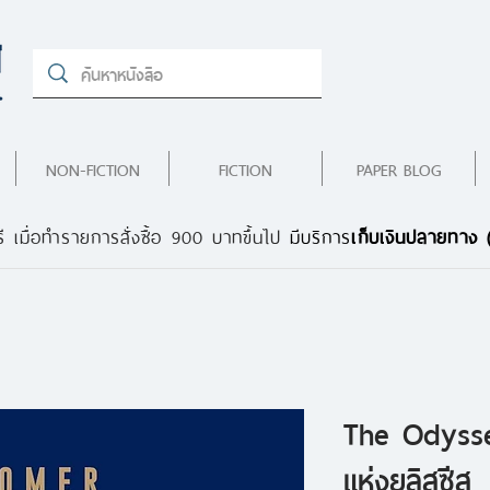
NON-FICTION
FICTION
PAPER BLOG
ี เมื่อทำรายการสั่งซื้อ 900 บาทขึ้นไป
มีบริการ
เก็บเงินปลายทาง
The Odysse
แห่งยูลิสซีส