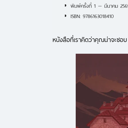
พิมพ์ครั้งที่ 1 — มีนาคม 256
ISBN: 9786163018410
หนังสือที่เราคิดว่าคุณน่าจะชอบ