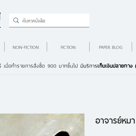
NON-FICTION
FICTION
PAPER BLOG
ี เมื่อทำรายการสั่งซื้อ 900 บาทขึ้นไป
มีบริการ
เก็บเงินปลายทาง
อาจารย์หมา