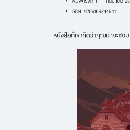
ISBN: 97861692446411
หนังสือที่เราคิดว่าคุณน่าจะชอบ