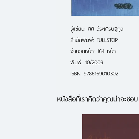
ผู้เขียน: ศศิ วีระเศรษฐกุล
สำนักพิมพ์: FULLSTOP
จำนวนหน้า: 164 หน้า
พิมพ์: 10/2009
ISBN: 9786169010302
หนังสือที่เราคิดว่าคุณน่าจะชอบ