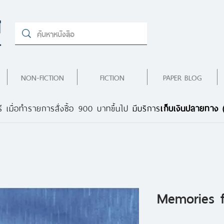
NON-FICTION
FICTION
PAPER BLOG
ี เมื่อทำรายการสั่งซื้อ 900 บาทขึ้นไป
มีบริการ
เก็บเงินปลายทาง
Memories 