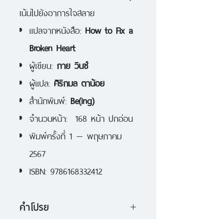
เน้นไปยังอาการใจสลาย
แปลจากหนังสือ:
How to Fix a
Broken Heart
ผู้เขียน:
กาย วินช์
ผู้แปล:
ศิริกมล ตาน้อย
สำนักพิมพ์:
Be(ing)
จำนวนหน้า: 168 หน้า ปกอ่อน
พิมพ์ครั้งที่ 1 — พฤษภาคม
2567
ISBN: 9786168332412
คำโปรย