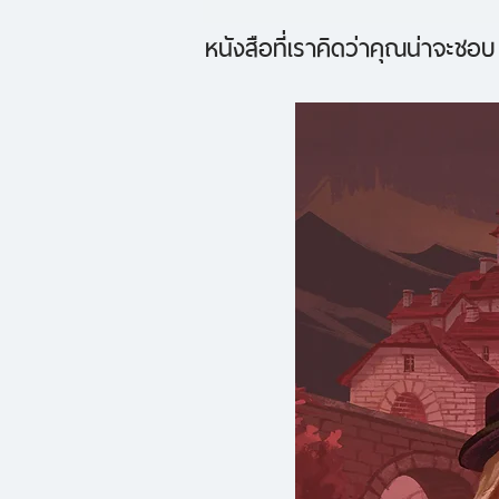
หนังสือที่เราคิดว่าคุณน่าจะชอบ