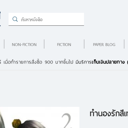
NON-FICTION
FICTION
PAPER BLOG
ี เมื่อทำรายการสั่งซื้อ 900 บาทขึ้นไป
มีบริการ
เก็บเงินปลายทาง
ทำนองรักสีเ