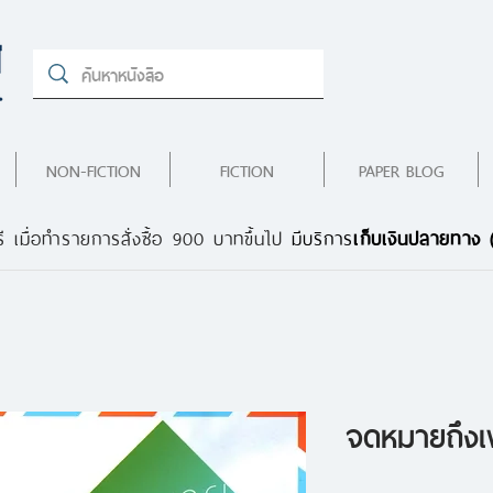
NON-FICTION
FICTION
PAPER BLOG
ี เมื่อทำรายการสั่งซื้อ 900 บาทขึ้นไป
มีบริการ
เก็บเงินปลายทาง
จดหมายถึงเพ