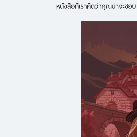
หนังสือที่เราคิดว่าคุณน่าจะชอบ