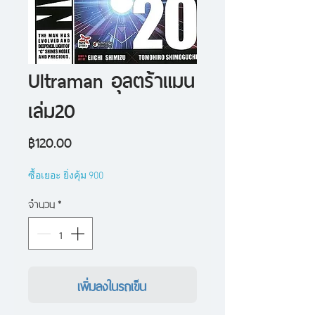
Ultraman อุลตร้าแมน
เล่ม20
ราคา
฿120.00
ซื้อเยอะ ยิ่งคุ้ม 900
จำนวน
*
เพิ่มลงในรถเข็น