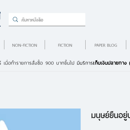
NON-FICTION
FICTION
PAPER BLOG
ี เมื่อทำรายการสั่งซื้อ 900 บาทขึ้นไป
มีบริการ
เก็บเงินปลายทาง
มนุษย์ยืนอยู