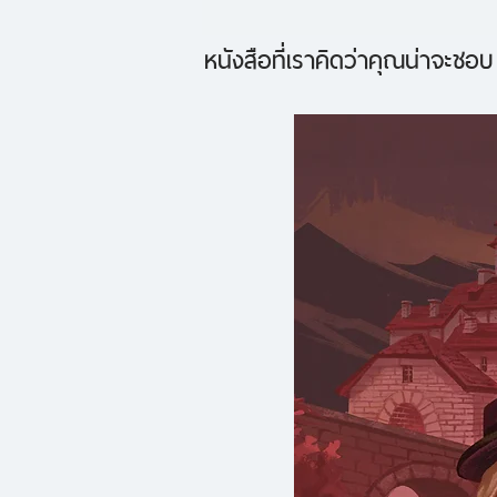
หนังสือที่เราคิดว่าคุณน่าจะชอบ