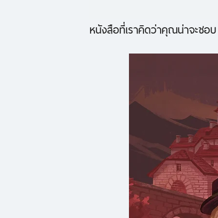
หนังสือที่เราคิดว่าคุณน่าจะชอบ