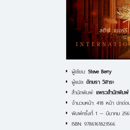
ผู้เขียน:
Steve Berry
ผู้แปล:
อักษรา วิสาระ
สำนักพิมพ์:
แพรวสำนักพิมพ์
จำนวนหน้า: 418 หน้า ปกอ่อ
พิมพ์ครั้งที่ 1 — มีนาคม 256
ISBN: 9786161823566