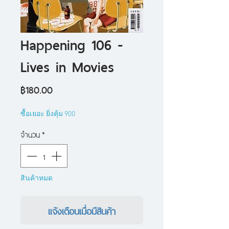
Happening 106 -
Lives in Movies
ราคา
฿180.00
ซื้อเยอะ ยิ่งคุ้ม 900
จำนวน
*
สินค้าหมด
แจ้งเตือนเมื่อมีสินค้า