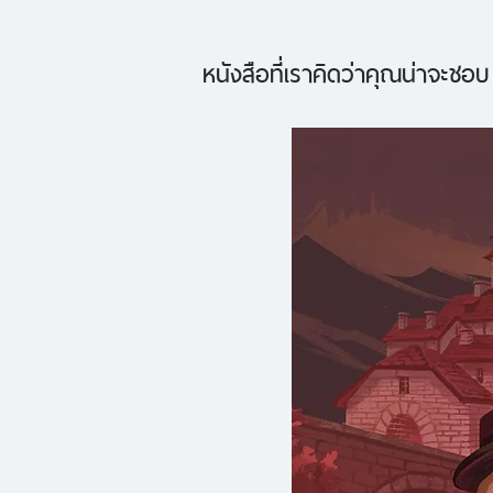
หนังสือที่เราคิดว่าคุณน่าจะชอบ