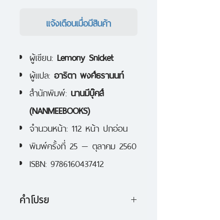
แจ้งเตือนเมื่อมีสินค้า
ผู้เขียน:
Lemony Snicket
ผู้แปล:
อาริตา พงศ์ธรานนท์
สำนักพิมพ์:
นานมีบุ๊คส์
(NANMEEBOOKS)
จำนวนหน้า: 112 หน้า ปกอ่อน
พิมพ์ครั้งที่ 25 — ตุลาคม 2560
ISBN: 9786160437412
คำโปรย