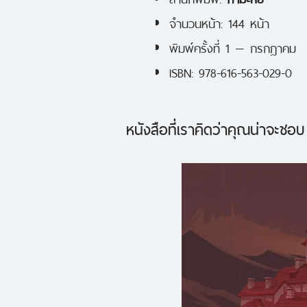
จำนวนหน้า: 144 หน้า
พิมพ์ครั้งที่ 1 — กรกฎาคม
ISBN: 978-616-563-029-0
หนังสือที่เราคิดว่าคุณน่าจะชอบ