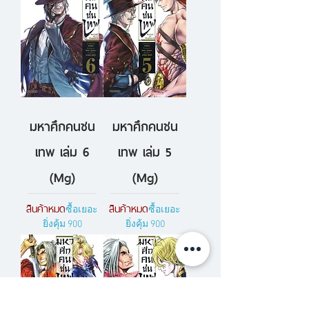
มหาศึกคนชน
มหาศึกคนชน
เทพ เล่ม 6
เทพ เล่ม 5
(Mg)
(Mg)
สินค้าหมด
สินค้าหมด
ซื้อเยอะ
ซื้อเยอะ
ยิ่งคุ้ม 900
ยิ่งคุ้ม 900