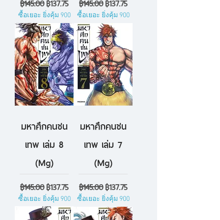
ราคาปกติ
ราคาขายลด
ราคาปกติ
ราคาขายลด
฿145.00
฿137.75
฿145.00
฿137.75
ซื้อเยอะ ยิ่งคุ้ม 900
ซื้อเยอะ ยิ่งคุ้ม 900
มหาศึกคนชน
มหาศึกคนชน
เทพ เล่ม 8
เทพ เล่ม 7
(Mg)
(Mg)
ราคาปกติ
ราคาขายลด
ราคาปกติ
ราคาขายลด
฿145.00
฿137.75
฿145.00
฿137.75
ซื้อเยอะ ยิ่งคุ้ม 900
ซื้อเยอะ ยิ่งคุ้ม 900