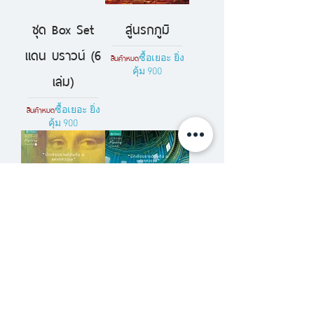
ชุด Box Set
สู่นรกภูมิ
แดน บราวน์ (6
สินค้าหมด
ซื้อเยอะ ยิ่ง
คุ้ม 900
เล่ม)
สินค้าหมด
ซื้อเยอะ ยิ่ง
คุ้ม 900
รหัสลับดาวินชี
เทวากับซาตาน
สินค้าหมด
สินค้าหมด
ซื้อเยอะ ยิ่ง
ซื้อเยอะ ยิ่ง