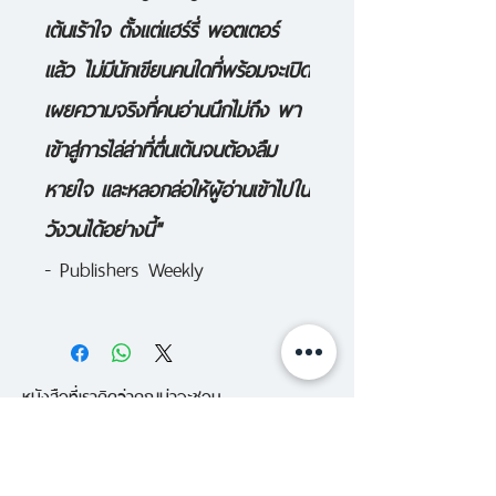
เต้นเร้าใจ ตั้งแต่แฮร์รี่ พอตเตอร์
แล้ว ไม่มีนักเขียนคนใดที่พร้อมจะเปิด
เผยความจริงที่คนอ่านนึกไม่ถึง พา
เข้าสู่การไล่ล่าที่ตื่นเต้นจนต้องลืม
หายใจ และหลอกล่อให้ผู้อ่านเข้าไปใน
วังวนได้อย่างนี้"
- Publishers Weekly
หนังสือที่เราคิดว่าคุณน่าจะชอบ