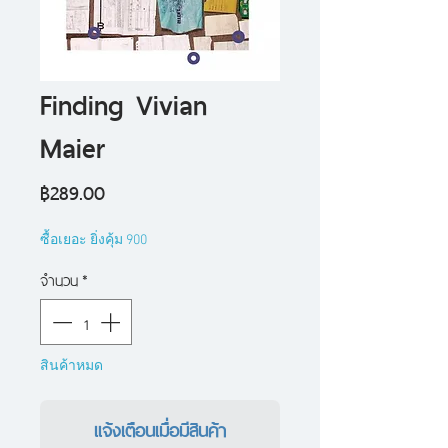
Finding Vivian
Maier
ราคา
฿289.00
ซื้อเยอะ ยิ่งคุ้ม 900
จำนวน
*
สินค้าหมด
แจ้งเตือนเมื่อมีสินค้า