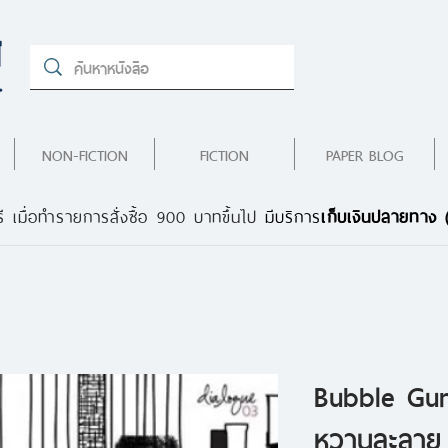
NON-FICTION
FICTION
PAPER BLOG
ี เมื่อทำรายการสั่งซื้อ 900 บาทขึ้นไป
มีบริการ
เก็บเงินปลายทาง
Bubble Gu
หวานละลาย