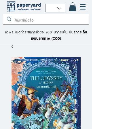
ส่งฟรี เมื่อทำรายการสั่งซื้อ 900 บาทขึ้นไป
มีบริการ
เก็บ
เงินปลายทาง (COD)