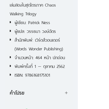
เล่มสองในชุดไตรภาค Chaos
Walking Trilogy
ผู้เขียน: Patrick Ness
ผู้แปล: วรรธนา วงษ์ฉัตร
สำนักพิมพ์: เวิร์ดส์วอนเดอร์
(Words Wonder Publishing)
จำนวนหน้า: 464 หน้า ปกอ่อน
พิมพ์ครั้งที่ 1 — ตุลาคม 2562
ISBN: 9786168175101
คำโปรย
ท็อดด์และไวโอลา หลบหนีอย่างสุด