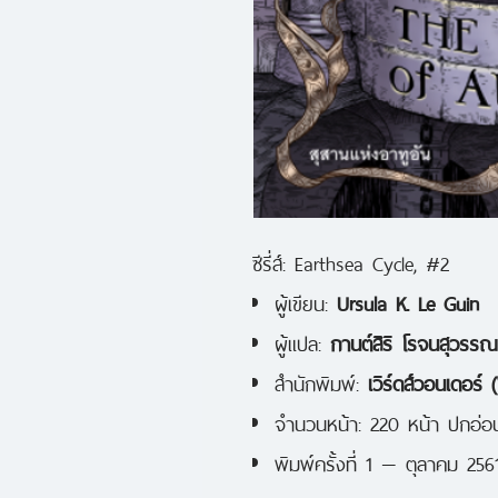
ซีรี่ส์: Earthsea Cycle, #2
ผู้เขียน:
Ursula K. Le Guin
ผู้แปล:
กานต์สิริ โรจนสุวรรณ
สำนักพิมพ์:
เวิร์ดส์วอนเดอร
จำนวนหน้า: 220 หน้า ปกอ่อ
พิมพ์ครั้งที่ 1 — ตุลาคม 256