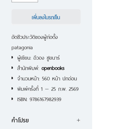
เพิ่มลงในรถเข็น
อัตชีวประวัติของผู้ก่อตั้ง
patagonia
ผู้เขียน: อีวอง ชูยนาร์
สำนักพิมพ์:
openbooks
จำนวนหน้า: 560 หน้า ปกอ่อน
พิมพ์ครั้งที่ 1 — 25 ก.พ. 2569
ISBN: 9786167982939
คำโปรย