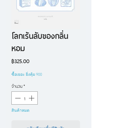
โลกเร้นลับของกลิ่น
หอม
ราคา
฿325.00
ซื้อเยอะ ยิ่งคุ้ม 900
จำนวน
*
สินค้าหมด