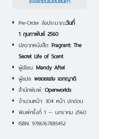
แจ้งเตือนเมื่อมีสินค้า
Pre-Order ส่งประมาณ
วันที่
1 กุมภาพันธ์ 2560
ปลจากหนังสือ:
Fragrant: The
Secret Life of Scent
ผู้เขียน:
Mandy Aftel
ผู้แปล:
พลอยแสง เอกญาติ
สำนักพิมพ์:
Openworlds
จำนวนหน้า: 304 หน้า ปกอ่อน
พิมพ์ครั้งที่ 1 — มกราคม 2560
ISBN: 9786167885452