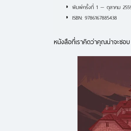
พิมพ์ครั้งที่ 1 — ตุลาคม 255
ISBN: 9786167885438
หนังสือที่เราคิดว่าคุณน่าจะชอบ