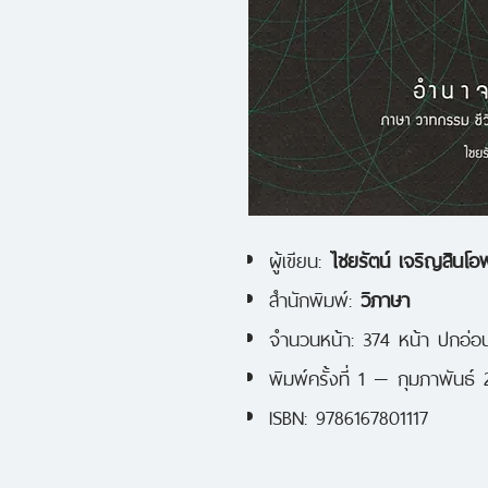
ผู้เขียน:
ไชยรัตน์ เจริญสินโอ
สำนักพิมพ์:
วิภาษา
จำนวนหน้า: 374 หน้า ปกอ่อ
พิมพ์ครั้งที่ 1 — กุมภาพันธ์ 
ISBN: 9786167801117