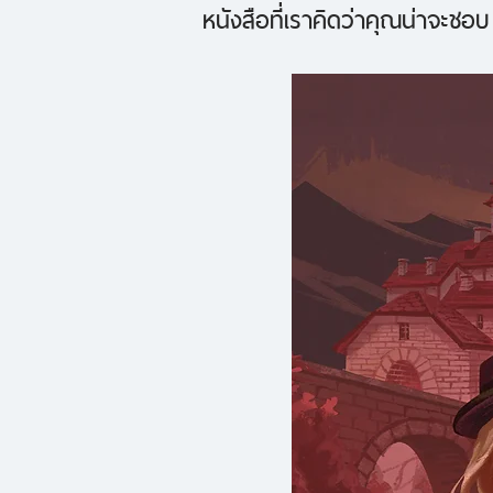
หนังสือที่เราคิดว่าคุณน่าจะชอบ