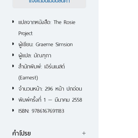
แปลจากหนังสือ: The Rosie
Project
ผู้เขียน: Graeme Simsion
ผู้แปล: มัณฑุกา
สำนักพิมพ์: เอิร์นเนสต์
(Earnest)
จำนวนหน้า: 296 หน้า ปกอ่อน
พิมพ์ครั้งที่ 1 — มีนาคม 2558
ISBN: 9786167691183
คำโปรย