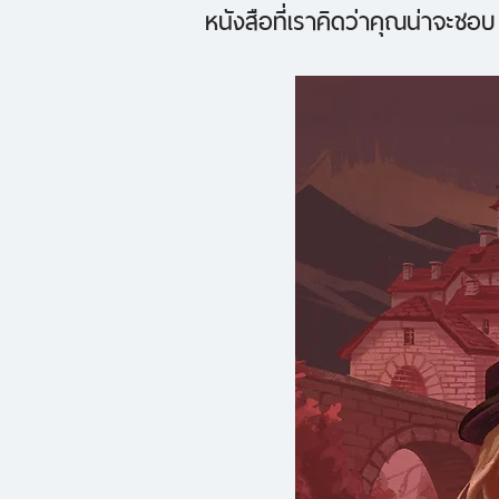
หนังสือที่เราคิดว่าคุณน่าจะชอบ