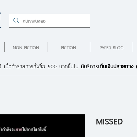
NON-FICTION
FICTION
PAPER BLOG
ี เมื่อทำรายการสั่งซื้อ 900 บาทขึ้นไป
มีบริการ
เก็บเงินปลายทาง
MISSED