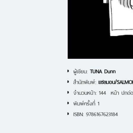
ผู้เขียน:
TUNA Dunn
สำนักพิมพ์:
แซลมอน/SALMO
จำนวนหน้า: 144 หน้า ปกอ่
พิมพ์ครั้งที่ 1
ISBN: 9786167623184