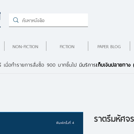
NON-FICTION
FICTION
PAPER BLOG
ี เมื่อทำรายการสั่งซื้อ 900 บาทขึ้นไป
มีบริการ
เก็บเงินปลายทาง
ราตรีมหัศจร