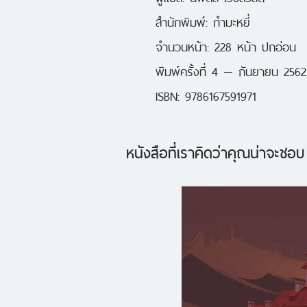
สำนักพิมพ์: กำมะหยี่
จำนวนหน้า: 228 หน้า ปกอ่อน
พิมพ์ครั้งที่ 4 — กันยายน 2562
ISBN: 9786167591971
หนังสือที่เราคิดว่าคุณน่าจะชอบ