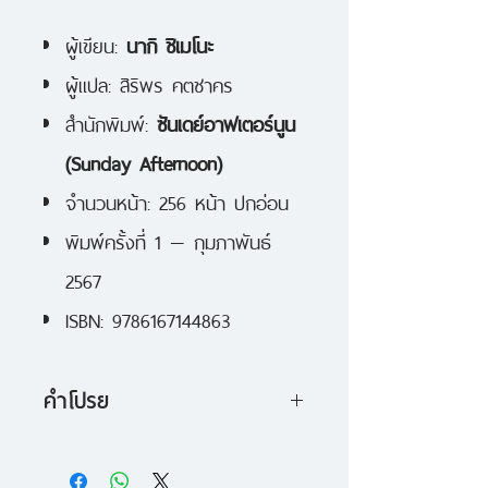
ผู้เขียน:
นากิ ชิเมโนะ
ผู้แปล:
สิริพร คตชาคร
สำนักพิมพ์:
ซันเดย์อาฟเตอร์นูน
(Sunday Afternoon)
จำนวนหน้า: 256 หน้า ปกอ่อน
พิมพ์ครั้งที่ 1 — กุมภาพันธ์
2567
ISBN: 9786167144863
คำโปรย
ในย่านพักอาศัยแสนจะธรรมดาของ