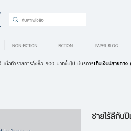
NON-FICTION
FICTION
PAPER BLOG
ี เมื่อทำรายการสั่งซื้อ 900 บาทขึ้นไป
มีบริการ
เก็บเงินปลายทาง
ชายไร้สีกับ