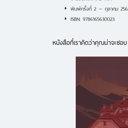
พิมพ์ครั้งที่ 2 — ตุลาคม 256
ISBN: 9786165630023
หนังสือที่เราคิดว่าคุณน่าจะชอบ