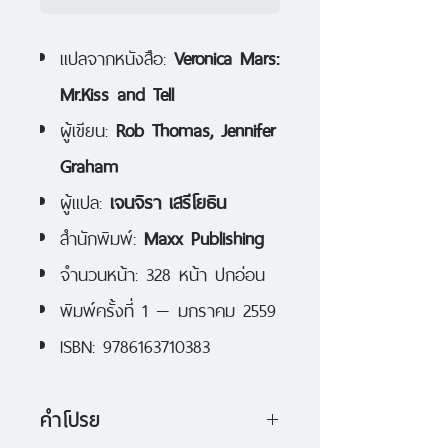
แปลจากหนังสือ:
Veronica Mars:
Mr.Kiss and Tell
ผู้เขียน:
Rob Thomas, Jennifer
Graham
ผู้แปล:
เจนจิรา เสรีโยธิน
สำนักพิมพ์:
Maxx Publishing
จำนวนหน้า: 328 หน้า ปกอ่อน
พิมพ์ครั้งที่ 1 — มกราคม 2559
ISBN: 9786163710383
คำโปรย