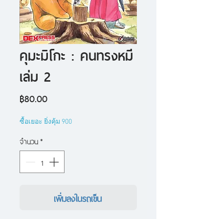
คุมะมิโกะ : คนทรงหมี
เล่ม 2
ราคา
฿80.00
ซื้อเยอะ ยิ่งคุ้ม 900
จำนวน
*
เพิ่มลงในรถเข็น